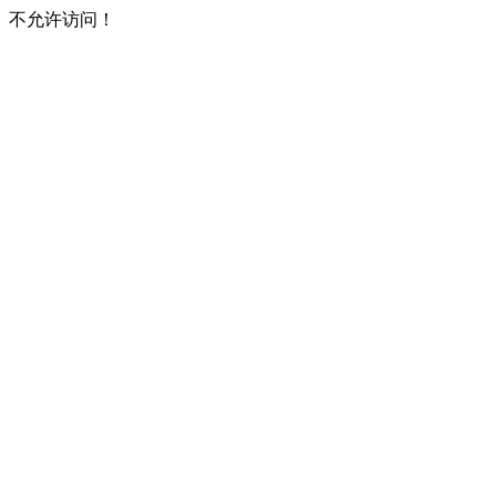
不允许访问！