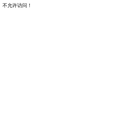
不允许访问！