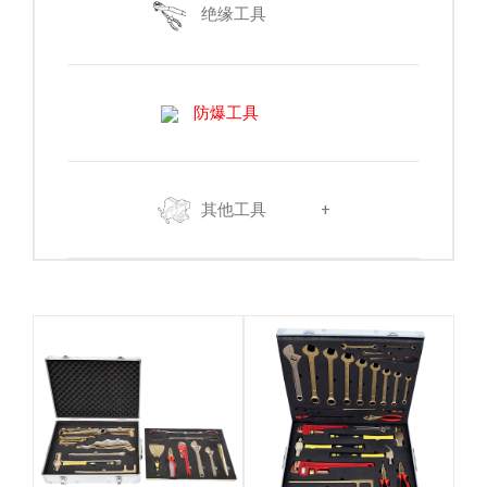
绝缘工具
防爆工具
其他工具
+