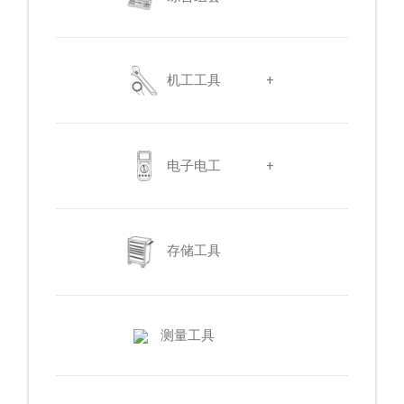
机工工具
+
电子电工
+
存储工具
测量工具