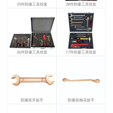
35件防爆工具组套
28件防爆工具组套
26件防爆工具组套
17件防爆工具组套
防爆双开扳手
防爆双梅花扳手