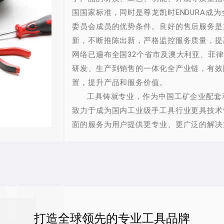
国国家标准，同时是尊龙凯时ENDURA成
委员会成员的优势条件。良好的售后服务是立
新，不断推陈出新，严格监控服务质量，提
网络已遍布全国32个省市及澳大利亚、菲
研发、生产到销售的一体化全产业链，有效
置，提升产品和服务价值。
工具铸就专业，作为中国工矿企业配套和
致力于成为国内工业级手工具行业更具技术
面的服务为用户提供更专业、更广泛的解决
打造全球领先的专业工具品牌