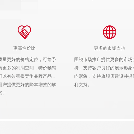
更高性价比
更多的市场支持
质量更好的价格定位，可给予
围绕市场推广提供更多的市场
商更多的利润空间，特价畅销
持，支持客户良好的展示形象
可以有效替换竞争品牌产品，
内形象，支持旗舰店建设并提
用户提供更好的降本增效的解
利支持。
案。