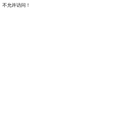
不允许访问！