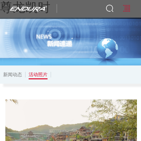
尊龙凯时
新闻动态
活动照片