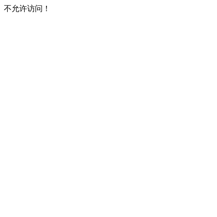
不允许访问！