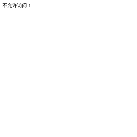
不允许访问！