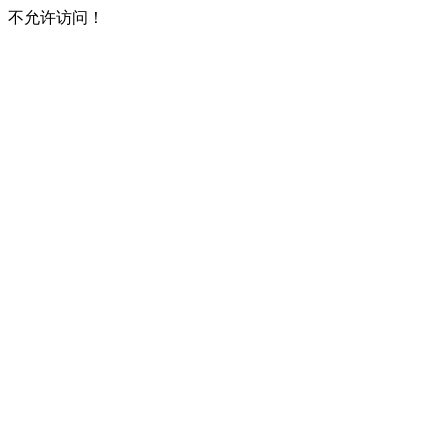
不允许访问！