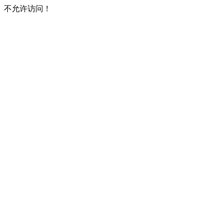
不允许访问！