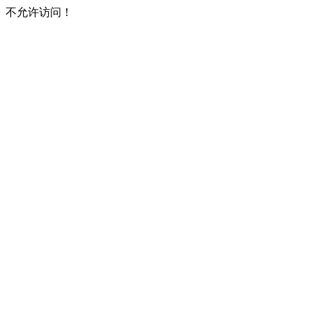
不允许访问！