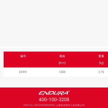
编号
规格
重量
(N.m)
(kg)
E0991
1000
2.75
400-100-3208
2021 ALL RIGHTS RESERVED 上海尊龙凯时工具有限公司